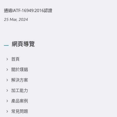
通過IATF-16949:2016認證
25 Mar, 2024
網頁導覽
首頁
關於熯錩
解決方案
加工能力
產品案例
常見問題