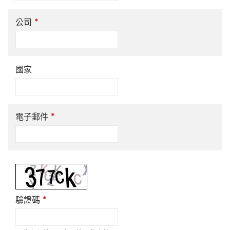
*
公司
國家
*
電子郵件
*
驗證碼