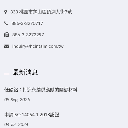
333 桃園市龜山區頂湖九街7號
886-3-3270717
886-3-3272297
inquiry@hcintalm.com.tw
最新消息
低碳鋁：打造永續供應鏈的關鍵材料
09 Sep, 2025
申請ISO 14064-1:2018認證
04 Jul, 2024