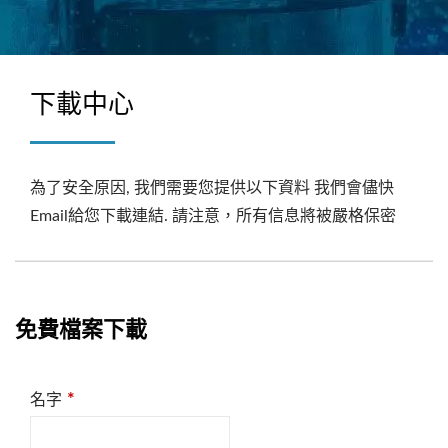
下載中心
為了安全原因, 我們需要您提供以下資料 我們會儘快
Email給您下載連結. 請注意，所有信息將被嚴格保密
免費檔案下載
*
名字