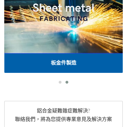
板金件製造
鋁合金疑難雜症難解決?
聯絡我們，將為您提供專業意見及解決方案