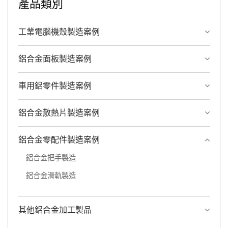
產品類別
工業電腦機殼製造案例
鋁合金面板製造案例
車用鋁零件製造案例
鋁合金散熱片製造案例
鋁合金零配件製造案例
鋁合金把手製造
鋁合金滑軌製造
其他鋁合金加工製品