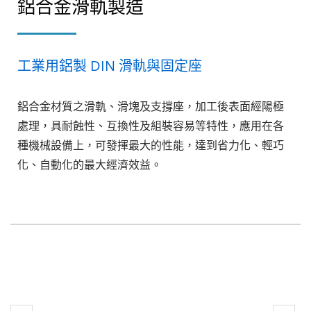
鋁合金滑軌製造
工業用鋁製 DIN 滑軌與固定座
鋁合金材質之滑軌、滑塊及支撐座，加工後表面經陽極
處理，具耐蝕性、互換性及組裝容易等特性，應用在各
種機械設備上，可發揮最大的性能，達到省力化、輕巧
化、自動化的最大經濟效益。