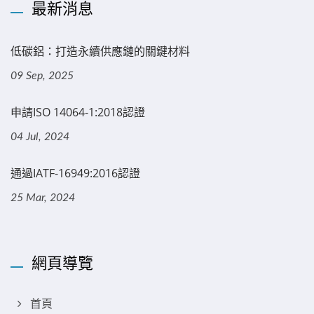
最新消息
低碳鋁：打造永續供應鏈的關鍵材料
09 Sep, 2025
申請ISO 14064-1:2018認證
04 Jul, 2024
通過IATF-16949:2016認證
25 Mar, 2024
網頁導覽
首頁