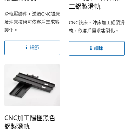
工鋁製滑軌
滑軌壓鑄件，透過CNC铣床
及沖床技術可依客戶需求客
CNC铣床、沖床加工鋁製滑
製化。
軌，依客戶需求客製化。
細節
細節
CNC加工陽極黑色
鋁製滑軌