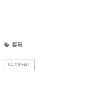
標籤
鋁合金產品設計