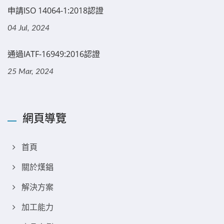
申請ISO 14064-1:2018認證
04 Jul, 2024
通過IATF-16949:2016認證
25 Mar, 2024
網頁導覽
首頁
關於熯錩
解決方案
加工能力