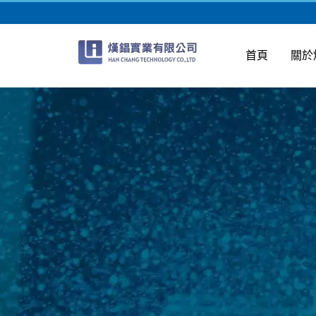
首頁
關於