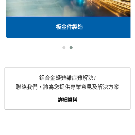
板金件製造
鋁合金疑難雜症難解決?
聯絡我們，將為您提供專業意見及解決方案
詳細資料