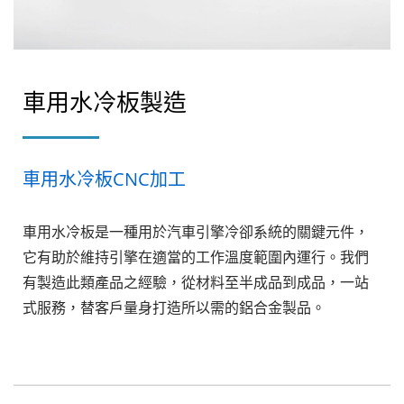
車用水冷板製造
車用水冷板CNC加工
車用水冷板是一種用於汽車引擎冷卻系統的關鍵元件，
它有助於維持引擎在適當的工作溫度範圍內運行。我們
有製造此類產品之經驗，從材料至半成品到成品，一站
式服務，替客戶量身打造所以需的鋁合金製品。