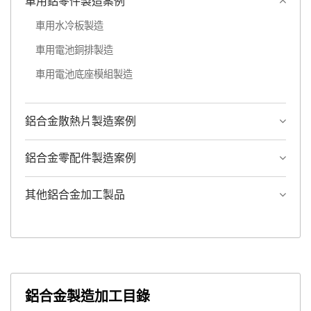
車用鋁零件製造案例
車用水冷板製造
車用電池銅排製造
車用電池底座模組製造
鋁合金散熱片製造案例
鋁合金零配件製造案例
其他鋁合金加工製品
鋁合金製造加工目錄