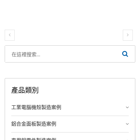
產品類別
工業電腦機殼製造案例
鋁合金面板製造案例