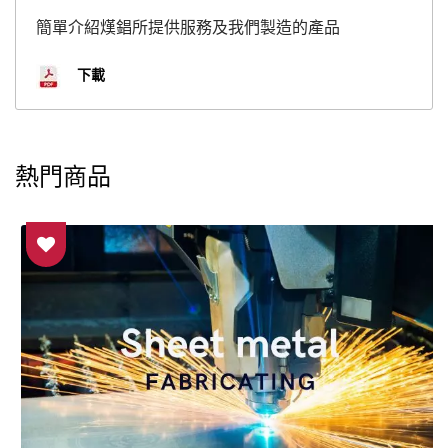
簡單介紹熯錩所提供服務及我們製造的產品
下載
熱門商品