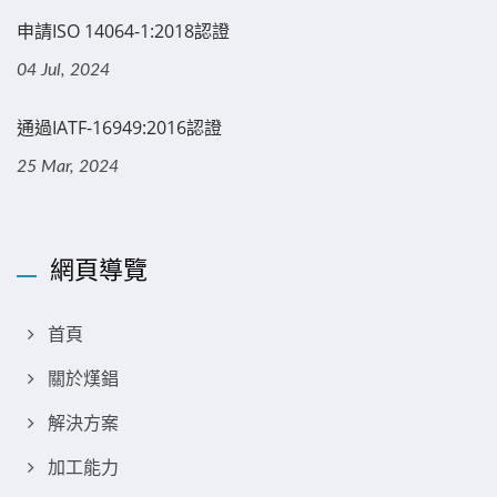
申請ISO 14064-1:2018認證
04 Jul, 2024
通過IATF-16949:2016認證
25 Mar, 2024
網頁導覽
首頁
關於熯錩
解決方案
加工能力