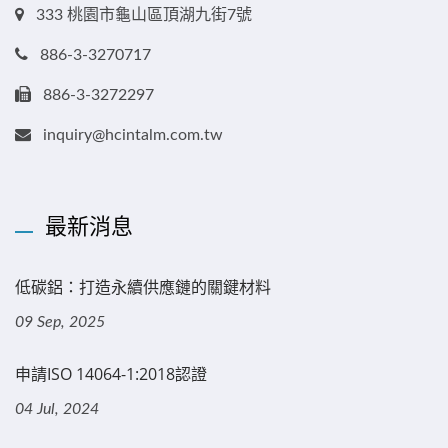
333 桃園市龜山區頂湖九街7號
886-3-3270717
886-3-3272297
inquiry@hcintalm.com.tw
最新消息
低碳鋁：打造永續供應鏈的關鍵材料
09 Sep, 2025
申請ISO 14064-1:2018認證
04 Jul, 2024