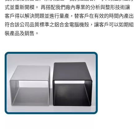
式並重新開模。 再搭配我們廠內專業的分析與整形技術讓
客戶得以解決問題並進行量產，替客戶在有效的時間內產出
符合該公司品質標準之鋁合金電腦機殼，讓客戶可以如期組
裝產品及銷售。