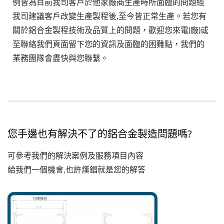
例皆為目前我司客戶於他家廠商生產時所面臨的問題經
我司建議客戶改變生產製程後,至今皆正常生產。若您有
關於鋁合金製程技術及品質上的問題，歡迎您來電(廠)或
至聯絡我們頁面留下您的資訊及面臨的困難點，我們的
業務團隊會盡快與您聯繫。
您手邊也有解決不了的鋁合金製造問題嗎?
可參考我們的解決案例及服務項目內容
給我們一個機會,也許熯錩就是您的解答