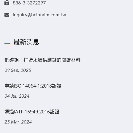
886-3-3272297
inquiry@hcintalm.com.tw
最新消息
低碳鋁：打造永續供應鏈的關鍵材料
09 Sep, 2025
申請ISO 14064-1:2018認證
04 Jul, 2024
通過IATF-16949:2016認證
25 Mar, 2024