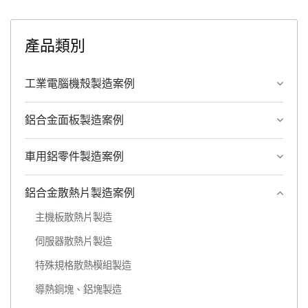
產品類別
工業電腦機殼製造案例
鋁合金面板製造案例
車用鋁零件製造案例
鋁合金散熱片製造案例
主機板散熱片製造
伺服器散熱片製造
特殊規格散熱模組製造
導熱銅塊、鋁塊製造