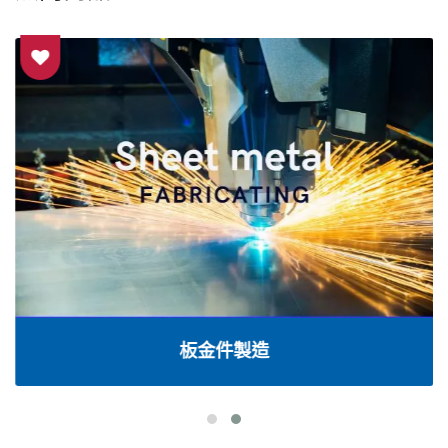
板金件製造