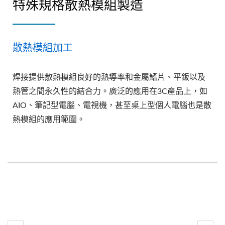
特殊規格散熱模組製造
散熱模組加工
焊接提供散熱模組良好的熱導率和金屬鰭片、平鈑以及
熱管之間永久性的結合力。廣泛的應用在3C產品上，如
AIO、筆記型電腦、電視機，甚至桌上型個人電腦也是散
熱模組的應用範圍。