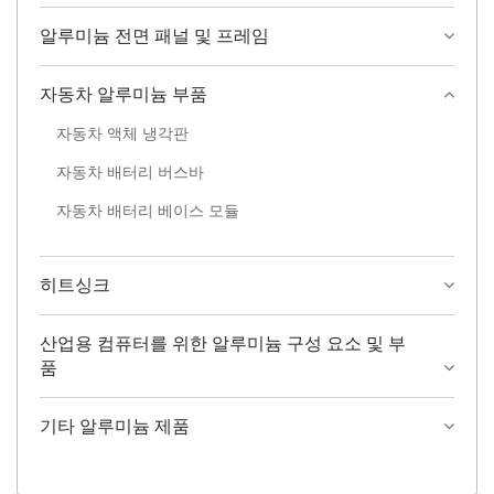
알루미늄 전면 패널 및 프레임
자동차 알루미늄 부품
자동차 액체 냉각판
자동차 배터리 버스바
자동차 배터리 베이스 모듈
히트싱크
산업용 컴퓨터를 위한 알루미늄 구성 요소 및 부
품
기타 알루미늄 제품