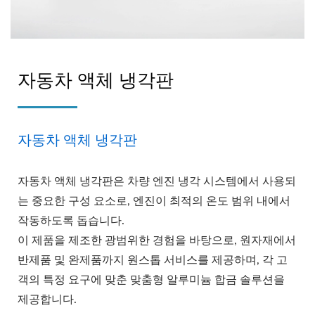
자동차 액체 냉각판
자동차 액체 냉각판
자동차 액체 냉각판은 차량 엔진 냉각 시스템에서 사용되
는 중요한 구성 요소로, 엔진이 최적의 온도 범위 내에서
작동하도록 돕습니다.
이 제품을 제조한 광범위한 경험을 바탕으로, 원자재에서
반제품 및 완제품까지 원스톱 서비스를 제공하며, 각 고
객의 특정 요구에 맞춘 맞춤형 알루미늄 합금 솔루션을
제공합니다.