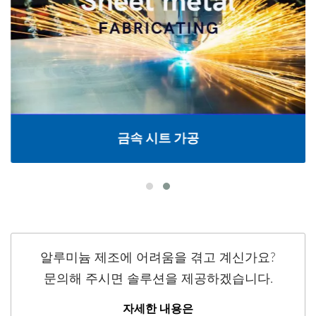
금속 시트 가공
알루미늄 제조에 어려움을 겪고 계신가요?
문의해 주시면 솔루션을 제공하겠습니다.
자세한 내용은