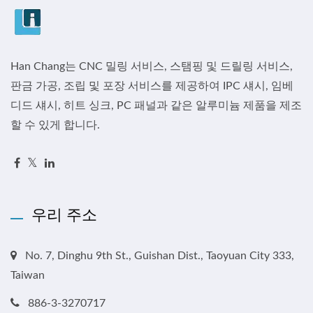
Han Chang는 CNC 밀링 서비스, 스탬핑 및 드릴링 서비스,
판금 가공, 조립 및 포장 서비스를 제공하여 IPC 섀시, 임베
디드 섀시, 히트 싱크, PC 패널과 같은 알루미늄 제품을 제조
할 수 있게 합니다.
우리 주소
No. 7, Dinghu 9th St., Guishan Dist., Taoyuan City 333,
Taiwan
886-3-3270717