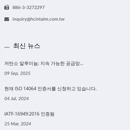
886-3-3272297
inquiry@hcintalm.com.tw
최신 뉴스
저탄소 알루미늄: 지속 가능한 공급망...
09 Sep, 2025
현재 ISO 14064 인증서를 신청하고 있습니다.
04 Jul, 2024
IATF-16949:2016 인증됨
25 Mar, 2024