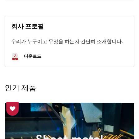
회사 프로필
우리가 누구이고 무엇을 하는지 간단히 소개합니다.
다운로드
인기 제품