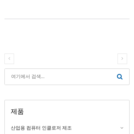
제품
산업용 컴퓨터 인클로저 제조