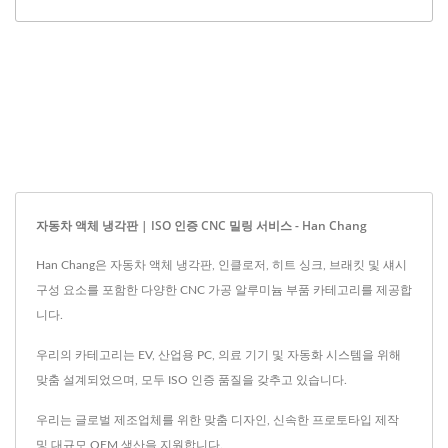
자동차 액체 냉각판 | ISO 인증 CNC 밀링 서비스 - Han Chang
Han Chang은 자동차 액체 냉각판, 인클로저, 히트 싱크, 브래킷 및 섀시
구성 요소를 포함한 다양한 CNC 가공 알루미늄 부품 카테고리를 제공합
니다.
우리의 카테고리는 EV, 산업용 PC, 의료 기기 및 자동화 시스템을 위해
맞춤 설계되었으며, 모두 ISO 인증 품질을 갖추고 있습니다.
우리는 글로벌 제조업체를 위한 맞춤 디자인, 신속한 프로토타입 제작
및 대규모 OEM 생산을 지원합니다.