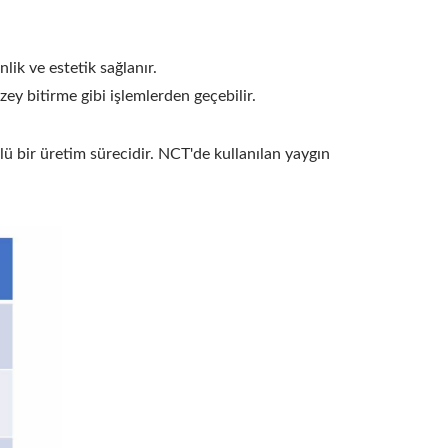
ik ve estetik sağlanır.
y bitirme gibi işlemlerden geçebilir.
lü bir üretim sürecidir. NCT'de kullanılan yaygın