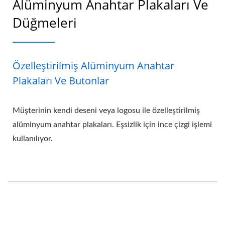
Alüminyum Anahtar Plakaları Ve
Düğmeleri
Özelleştirilmiş Alüminyum Anahtar
Plakaları Ve Butonlar
Müşterinin kendi deseni veya logosu ile özelleştirilmiş
alüminyum anahtar plakaları. Eşsizlik için ince çizgi işlemi
kullanılıyor.