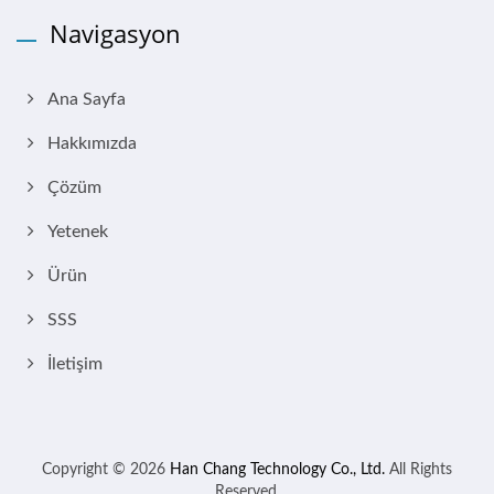
Navigasyon
Ana Sayfa
Hakkımızda
Çözüm
Yetenek
Ürün
SSS
İletişim
Copyright © 2026
Han Chang Technology Co., Ltd.
All Rights
Reserved.