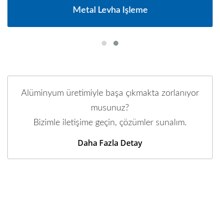
Metal Levha Işleme
Alüminyum üretimiyle başa çıkmakta zorlanıyor
musunuz?
Bizimle iletişime geçin, çözümler sunalım.
Daha Fazla Detay