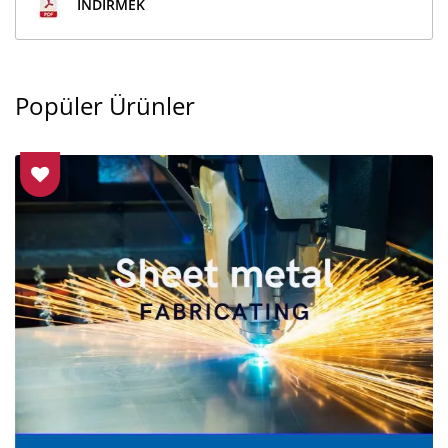
İNDIRMEK
Popüler Ürünler