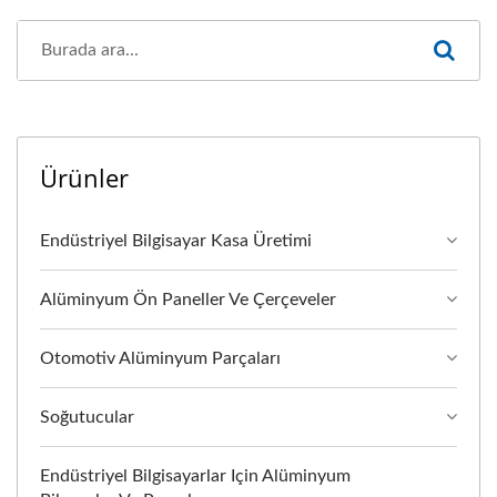
Ürünler
Endüstriyel Bilgisayar Kasa Üretimi
Alüminyum Ön Paneller Ve Çerçeveler
Otomotiv Alüminyum Parçaları
Soğutucular
Endüstriyel Bilgisayarlar Için Alüminyum