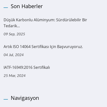
Son Haberler
Düşük Karbonlu Alüminyum: Sürdürülebilir Bir
Tedarik...
09 Sep, 2025
Artık ISO 14064 Sertifikası Için Başvuruyoruz.
04 Jul, 2024
IATF-16949:2016 Sertifikalı
25 Mar, 2024
Navigasyon