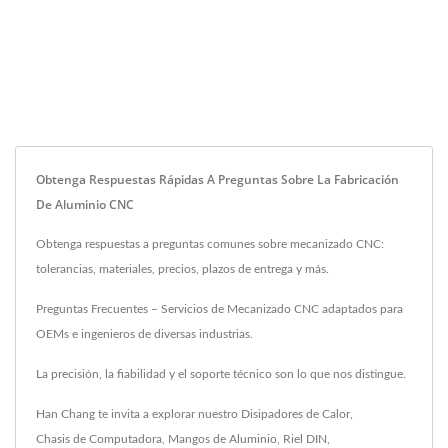
Obtenga Respuestas Rápidas A Preguntas Sobre La Fabricación
De Aluminio CNC
Obtenga respuestas a preguntas comunes sobre mecanizado CNC:
tolerancias, materiales, precios, plazos de entrega y más.
Preguntas Frecuentes – Servicios de Mecanizado CNC adaptados para
OEMs e ingenieros de diversas industrias.
La precisión, la fiabilidad y el soporte técnico son lo que nos distingue.
Han Chang te invita a explorar nuestro
Disipadores de Calor
,
Chasis de Computadora
,
Mangos de Aluminio
,
Riel DIN
,