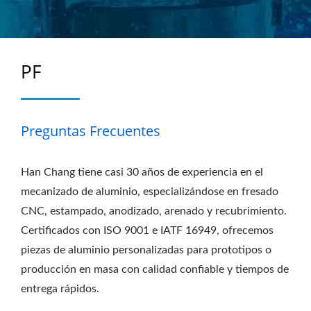
PF
Preguntas Frecuentes
Han Chang tiene casi 30 años de experiencia en el
mecanizado de aluminio, especializándose en fresado
CNC, estampado, anodizado, arenado y recubrimiento.
Certificados con ISO 9001 e IATF 16949, ofrecemos
piezas de aluminio personalizadas para prototipos o
producción en masa con calidad confiable y tiempos de
entrega rápidos.