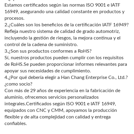
Estamos certificados según las normas ISO 9001 e IATF
16949, asegurando una calidad constante en productos y
procesos.
2.¿Cuáles son los beneficios de la certificación IATF 16949?
Refleja nuestro sistema de calidad de grado automotriz,
incluyendo la gestión de riesgos, la mejora continua y el
control de la cadena de suministro.
3.¿Son sus productos conformes a RoHS?
Sí, nuestros productos pueden cumplir con los requisitos
de RoHS.Se pueden proporcionar informes relevantes para
apoyar sus necesidades de cumplimiento.
4.¿Por qué debería elegir a Han Chang Enterprise Co., Ltd.?
¿como socio?
Con más de 29 años de experiencia en la fabricación de
aluminio, ofrecemos servicios personalizados
integrales.Certificados según ISO 9001 e IATF 16949,
equipados con CNC y CMM, apoyamos la producción
flexible y de alta complejidad con calidad y entrega
confiables.