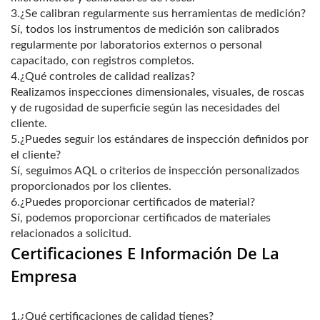
3.¿Se calibran regularmente sus herramientas de medición?
Sí, todos los instrumentos de medición son calibrados
regularmente por laboratorios externos o personal
capacitado, con registros completos.
4.¿Qué controles de calidad realizas?
Realizamos inspecciones dimensionales, visuales, de roscas
y de rugosidad de superficie según las necesidades del
cliente.
5.¿Puedes seguir los estándares de inspección definidos por
el cliente?
Sí, seguimos AQL o criterios de inspección personalizados
proporcionados por los clientes.
6.¿Puedes proporcionar certificados de material?
Sí, podemos proporcionar certificados de materiales
relacionados a solicitud.
Certificaciones E Información De La
Empresa
1.¿Qué certificaciones de calidad tienes?