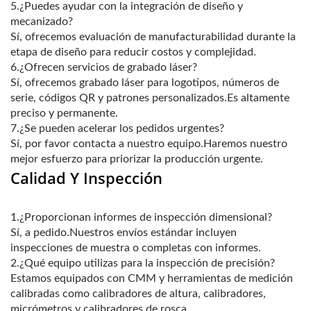
5.¿Puedes ayudar con la integración de diseño y
mecanizado?
Sí, ofrecemos evaluación de manufacturabilidad durante la
etapa de diseño para reducir costos y complejidad.
6.¿Ofrecen servicios de grabado láser?
Sí, ofrecemos grabado láser para logotipos, números de
serie, códigos QR y patrones personalizados.Es altamente
preciso y permanente.
7.¿Se pueden acelerar los pedidos urgentes?
Sí, por favor contacta a nuestro equipo.Haremos nuestro
mejor esfuerzo para priorizar la producción urgente.
Calidad Y Inspección
1.¿Proporcionan informes de inspección dimensional?
Sí, a pedido.Nuestros envíos estándar incluyen
inspecciones de muestra o completas con informes.
2.¿Qué equipo utilizas para la inspección de precisión?
Estamos equipados con CMM y herramientas de medición
calibradas como calibradores de altura, calibradores,
micrómetros y calibradores de rosca.