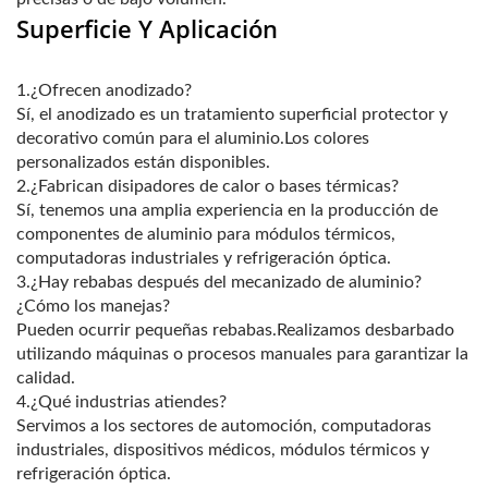
Superficie Y Aplicación
1.¿Ofrecen anodizado?
Sí, el anodizado es un tratamiento superficial protector y
decorativo común para el aluminio.Los colores
personalizados están disponibles.
2.¿Fabrican disipadores de calor o bases térmicas?
Sí, tenemos una amplia experiencia en la producción de
componentes de aluminio para módulos térmicos,
computadoras industriales y refrigeración óptica.
3.¿Hay rebabas después del mecanizado de aluminio?
¿Cómo los manejas?
Pueden ocurrir pequeñas rebabas.Realizamos desbarbado
utilizando máquinas o procesos manuales para garantizar la
calidad.
4.¿Qué industrias atiendes?
Servimos a los sectores de automoción, computadoras
industriales, dispositivos médicos, módulos térmicos y
refrigeración óptica.