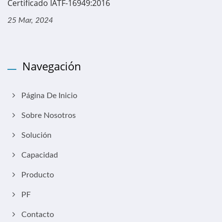
Certificado IATF-16949:2016
25 Mar, 2024
Navegación
Página De Inicio
Sobre Nosotros
Solución
Capacidad
Producto
PF
Contacto