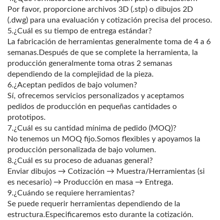
Por favor, proporcione archivos 3D (.stp) o dibujos 2D
(.dwg) para una evaluación y cotización precisa del proceso.
5.¿Cuál es su tiempo de entrega estándar?
La fabricación de herramientas generalmente toma de 4 a 6
semanas.Después de que se complete la herramienta, la
producción generalmente toma otras 2 semanas
dependiendo de la complejidad de la pieza.
6.¿Aceptan pedidos de bajo volumen?
Sí, ofrecemos servicios personalizados y aceptamos
pedidos de producción en pequeñas cantidades o
prototipos.
7.¿Cuál es su cantidad mínima de pedido (MOQ)?
No tenemos un MOQ fijo.Somos flexibles y apoyamos la
producción personalizada de bajo volumen.
8.¿Cuál es su proceso de aduanas general?
Enviar dibujos → Cotización → Muestra/Herramientas (si
es necesario) → Producción en masa → Entrega.
9.¿Cuándo se requiere herramientas?
Se puede requerir herramientas dependiendo de la
estructura.Especificaremos esto durante la cotización.