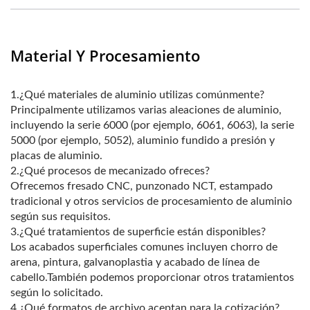
Material Y Procesamiento
1.¿Qué materiales de aluminio utilizas comúnmente?
Principalmente utilizamos varias aleaciones de aluminio,
incluyendo la serie 6000 (por ejemplo, 6061, 6063), la serie
5000 (por ejemplo, 5052), aluminio fundido a presión y
placas de aluminio.
2.¿Qué procesos de mecanizado ofreces?
Ofrecemos fresado CNC, punzonado NCT, estampado
tradicional y otros servicios de procesamiento de aluminio
según sus requisitos.
3.¿Qué tratamientos de superficie están disponibles?
Los acabados superficiales comunes incluyen chorro de
arena, pintura, galvanoplastia y acabado de línea de
cabello.También podemos proporcionar otros tratamientos
según lo solicitado.
4.¿Qué formatos de archivo aceptan para la cotización?