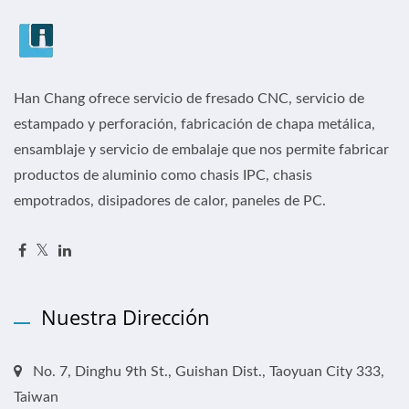
Han Chang ofrece servicio de fresado CNC, servicio de
estampado y perforación, fabricación de chapa metálica,
ensamblaje y servicio de embalaje que nos permite fabricar
productos de aluminio como chasis IPC, chasis
empotrados, disipadores de calor, paneles de PC.
Nuestra Dirección
No. 7, Dinghu 9th St., Guishan Dist., Taoyuan City 333,
Taiwan