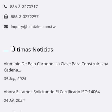
886-3-3270717
886-3-3272297
inquiry@hcintalm.com.tw
Últimas Noticias
Aluminio De Bajo Carbono: La Clave Para Construir Una
Cadena...
09 Sep, 2025
Ahora Estamos Solicitando El Certificado ISO 14064
04 Jul, 2024