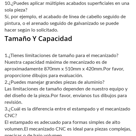
10.¿Puedes aplicar múltiples acabados superficiales en una
sola pieza?
Sí, por ejemplo, el acabado de línea de cabello seguido de
pintura, o el arenado seguido de galvanizado se puede
hacer según lo solicitado.
Tamaño Y Capacidad
1.¿Tienes limitaciones de tamaño para el mecanizado?
Nuestra capacidad máxima de mecanizado es de
aproximadamente 870mm x 510mm x 420mm.Por favor,
proporcione dibujos para evaluación.
2.¿Puedes manejar grandes piezas de aluminio?
Las limitaciones de tamaño dependen de nuestro equipo y
del diseño de la pieza.Por favor, envíanos tus dibujos para
revisión.
3.¿Cuál es la diferencia entre el estampado y el mecanizado
CNC?
El estampado es adecuado para formas simples de alto
volumen.El mecanizado CNC es ideal para piezas complejas,
precisas o de bajo volumen.