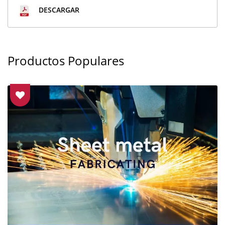
DESCARGAR
Productos Populares