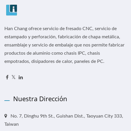
Han Chang ofrece servicio de fresado CNC, servicio de
estampado y perforación, fabricación de chapa metálica,
ensamblaje y servicio de embalaje que nos permite fabricar
productos de aluminio como chasis IPC, chasis
empotrados, disipadores de calor, paneles de PC.
Nuestra Dirección
No. 7, Dinghu 9th St., Guishan Dist., Taoyuan City 333,
Taiwan