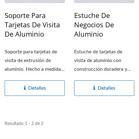
Soporte Para
Estuche De
Tarjetas De Visita
Negocios De
De Aluminio
Aluminio
Soporte para tarjetas de
Estuche de tarjetas de
visita de extrusión de
visita de aluminio con
aluminio. Hecho a medida
construcción duradera y
según los requisitos.
apariencia premium....
Detalles
Detalles
Resultado 1 - 2 de 2