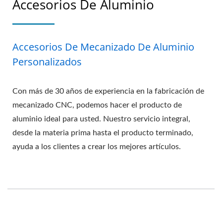
Accesorios De Aluminio
Accesorios De Mecanizado De Aluminio
Personalizados
Con más de 30 años de experiencia en la fabricación de
mecanizado CNC, podemos hacer el producto de
aluminio ideal para usted. Nuestro servicio integral,
desde la materia prima hasta el producto terminado,
ayuda a los clientes a crear los mejores artículos.