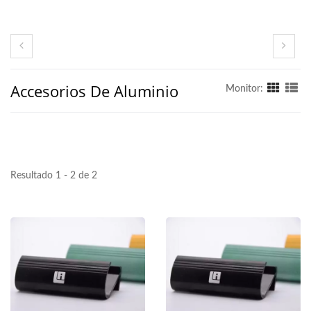
Accesorios De Aluminio
Monitor:
Resultado 1 - 2 de 2