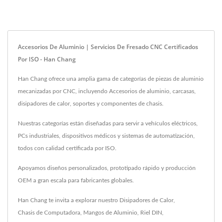
Accesorios De Aluminio | Servicios De Fresado CNC Certificados
Por ISO - Han Chang
Han Chang ofrece una amplia gama de categorías de piezas de aluminio
mecanizadas por CNC, incluyendo Accesorios de aluminio, carcasas,
disipadores de calor, soportes y componentes de chasis.
Nuestras categorías están diseñadas para servir a vehículos eléctricos,
PCs industriales, dispositivos médicos y sistemas de automatización,
todos con calidad certificada por ISO.
Apoyamos diseños personalizados, prototipado rápido y producción
OEM a gran escala para fabricantes globales.
Han Chang te invita a explorar nuestro
Disipadores de Calor
,
Chasis de Computadora
,
Mangos de Aluminio
,
Riel DIN
,