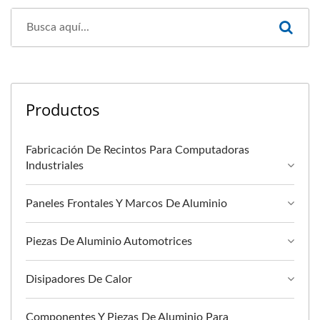
Productos
Fabricación De Recintos Para Computadoras
Industriales
Paneles Frontales Y Marcos De Aluminio
Piezas De Aluminio Automotrices
Disipadores De Calor
Componentes Y Piezas De Aluminio Para