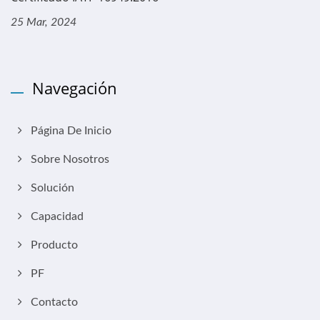
25 Mar, 2024
Navegación
Página De Inicio
Sobre Nosotros
Solución
Capacidad
Producto
PF
Contacto