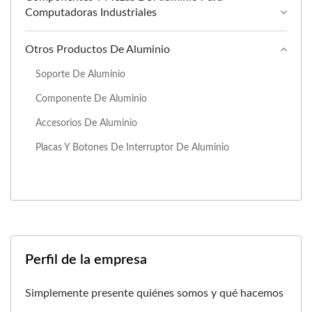
Computadoras Industriales
Otros Productos De Aluminio
Soporte De Aluminio
Componente De Aluminio
Accesorios De Aluminio
Placas Y Botones De Interruptor De Aluminio
Perfil de la empresa
Simplemente presente quiénes somos y qué hacemos