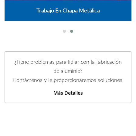
Trabajo En Chapa Metálica
¿Tiene problemas para lidiar con la fabricación
de aluminio?
Contáctenos y le proporcionaremos soluciones.
Más Detalles