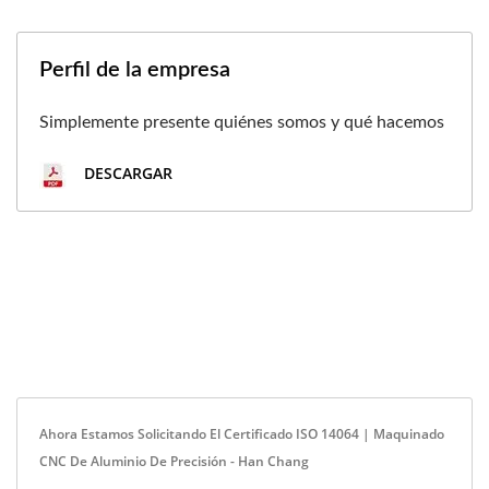
Perfil de la empresa
Simplemente presente quiénes somos y qué hacemos
DESCARGAR
Ahora Estamos Solicitando El Certificado ISO 14064 | Maquinado
CNC De Aluminio De Precisión - Han Chang