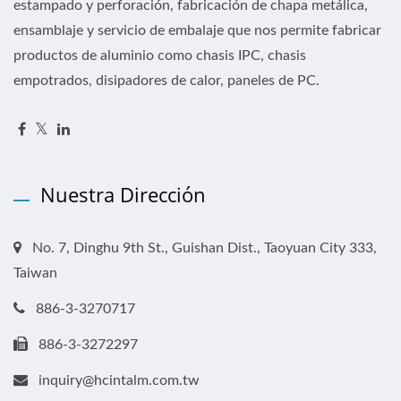
estampado y perforación, fabricación de chapa metálica,
ensamblaje y servicio de embalaje que nos permite fabricar
productos de aluminio como chasis IPC, chasis
empotrados, disipadores de calor, paneles de PC.
Nuestra Dirección
No. 7, Dinghu 9th St., Guishan Dist., Taoyuan City 333,
Taiwan
886-3-3270717
886-3-3272297
inquiry@hcintalm.com.tw