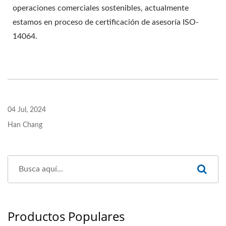
operaciones comerciales sostenibles, actualmente
estamos en proceso de certificación de asesoría ISO-
14064.
04 Jul, 2024
Han Chang
Productos Populares