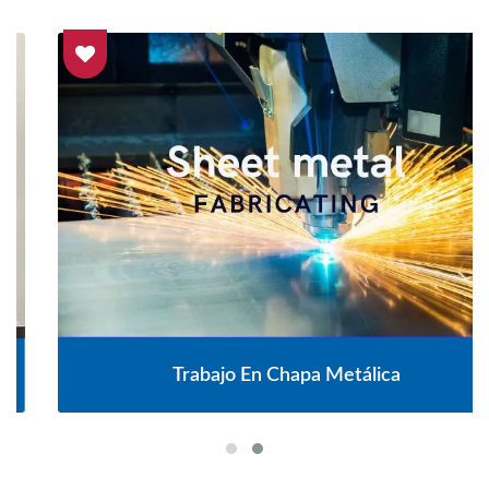
Trabajo En Chapa Metálica