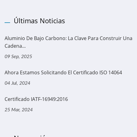
Últimas Noticias
Aluminio De Bajo Carbono: La Clave Para Construir Una
Cadena...
09 Sep, 2025
Ahora Estamos Solicitando El Certificado ISO 14064
04 Jul, 2024
Certificado IATF-16949:2016
25 Mar, 2024