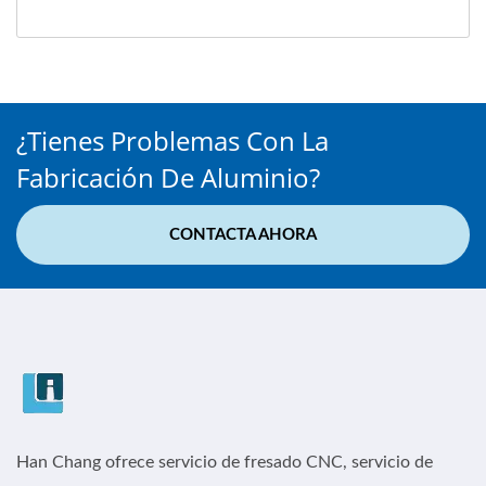
¿Tienes Problemas Con La
Fabricación De Aluminio?
CONTACTA AHORA
Han Chang ofrece servicio de fresado CNC, servicio de