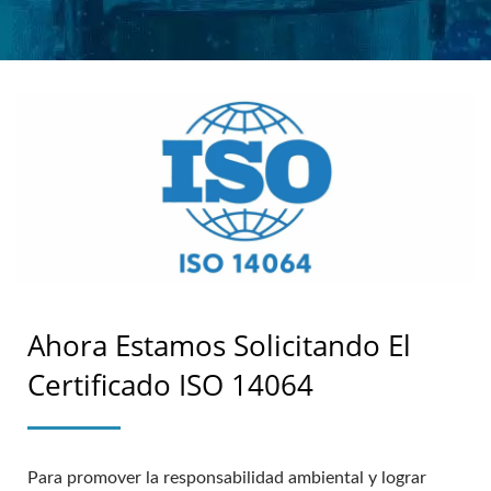
Ahora Estamos Solicitando El
Certificado ISO 14064
Para promover la responsabilidad ambiental y lograr