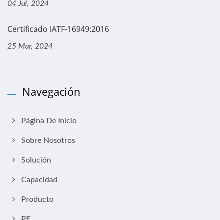
04 Jul, 2024
Certificado IATF-16949:2016
25 Mar, 2024
Navegación
Página De Inicio
Sobre Nosotros
Solución
Capacidad
Producto
PF