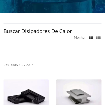
COMPLEJAS - HAN
CHANG
Buscar Disipadores De Calor
Monitor:
Resultado 1 - 7 de 7