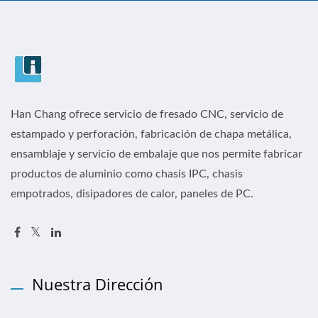
Han Chang ofrece servicio de fresado CNC, servicio de
estampado y perforación, fabricación de chapa metálica,
ensamblaje y servicio de embalaje que nos permite fabricar
productos de aluminio como chasis IPC, chasis
empotrados, disipadores de calor, paneles de PC.
Nuestra Dirección