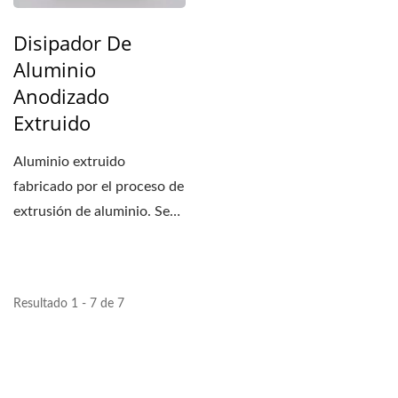
Disipador De
Aluminio
Anodizado
Extruido
Aluminio extruido
fabricado por el proceso de
extrusión de aluminio. Se
aceptan longitudes,...
Resultado 1 - 7 de 7