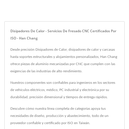
Disipadores De Calor - Servicios De Fresado CNC Certificados Por
ISO - Han Chang
Desde precisión Disipadores de Calor, disipadores de calor y carcasas
hasta soportes estructurales y alojamientos personalizados, Han Chang
ofrece piezas de aluminio mecanizadas por CNC que cumplen con las
exigencias de las industrias de alto rendimiento.
Nuestros componentes son confiables para ingenieros en los sectores
de vehículos eléctricos, médico, PC industrial y electrónica por su
durabilidad, precisión dimensional y tiempos de entrega rápidos.
Descubre cómo nuestra línea completa de categorías apoya tus
necesidades de diseño, producción y abastecimiento, todo de un
proveedor confiable y certificado por ISO en Taiwán.