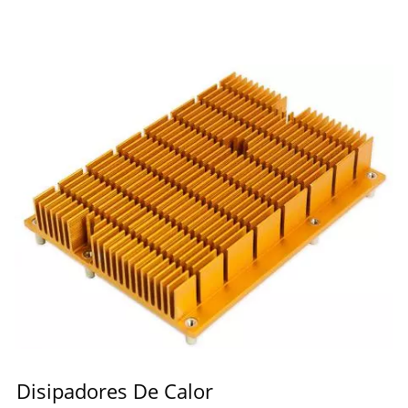
Disipadores De Calor