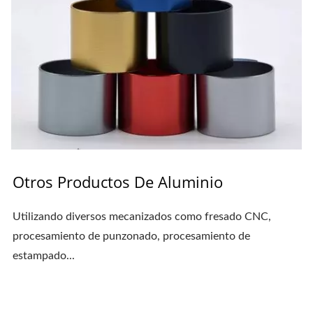
Otros Productos De Aluminio
Utilizando diversos mecanizados como fresado CNC,
procesamiento de punzonado, procesamiento de
estampado...