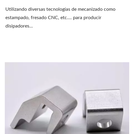
Utilizando diversas tecnologías de mecanizado como
estampado, fresado CNC, etc.... para producir
disipadores...