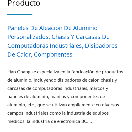
Producto
Paneles De Aleación De Aluminio
Personalizados, Chasis Y Carcasas De
Computadoras Industriales, Disipadores
De Calor, Componentes
Han Chang se especializa en la fabricación de productos
de aluminio, incluyendo disipadores de calor, chasis y
carcasas de computadoras industriales, marcos y
paneles de aluminio, manijas y componentes de
aluminio, etc., que se utilizan ampliamente en diversos
campos industriales como la industria de equipos
médicos, la industria de electrónica 3C....