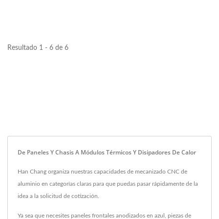
Resultado 1 - 6 de 6
De Paneles Y Chasis A Módulos Térmicos Y Disipadores De Calor
Han Chang organiza nuestras capacidades de mecanizado CNC de
aluminio en categorías claras para que puedas pasar rápidamente de la
idea a la solicitud de cotización.
Ya sea que necesites paneles frontales anodizados en azul, piezas de