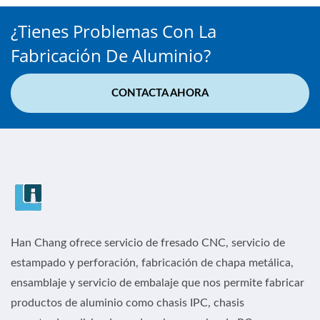
¿Tienes Problemas Con La
Fabricación De Aluminio?
CONTACTA AHORA
Han Chang ofrece servicio de fresado CNC, servicio de
estampado y perforación, fabricación de chapa metálica,
ensamblaje y servicio de embalaje que nos permite fabricar
productos de aluminio como chasis IPC, chasis