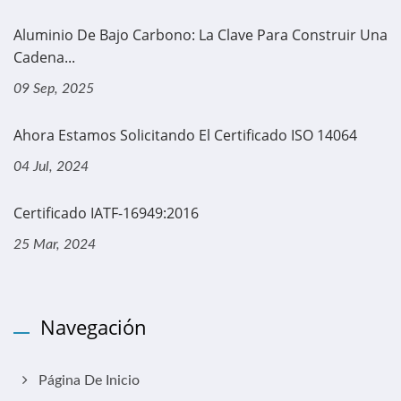
Aluminio De Bajo Carbono: La Clave Para Construir Una
Cadena...
09 Sep, 2025
Ahora Estamos Solicitando El Certificado ISO 14064
04 Jul, 2024
Certificado IATF-16949:2016
25 Mar, 2024
Navegación
Página De Inicio