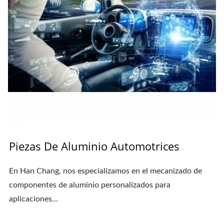
Piezas De Aluminio Automotrices
En Han Chang, nos especializamos en el mecanizado de
componentes de aluminio personalizados para
aplicaciones...