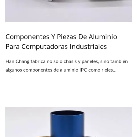
Componentes Y Piezas De Aluminio
Para Computadoras Industriales
Han Chang fabrica no solo chasis y paneles, sino también
algunos componentes de aluminio IPC como rieles...