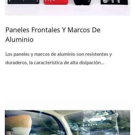
Paneles Frontales Y Marcos De
Aluminio
Los paneles y marcos de aluminio son resistentes y
duraderos, la característica de alta disipación...