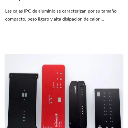
Las cajas IPC de aluminio se caracterizan por su tamaño
compacto, peso ligero y alta disipación de calor....