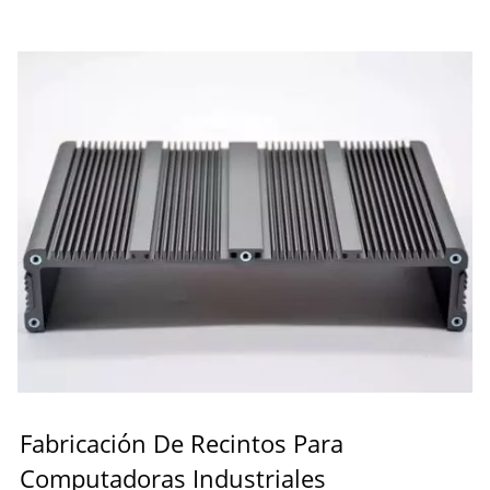
Fabricación De Recintos Para
Computadoras Industriales