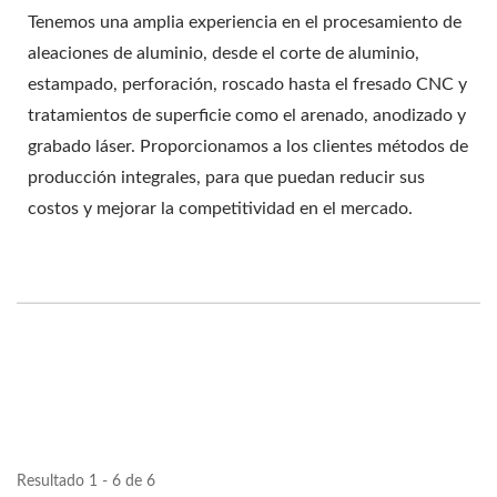
Tenemos una amplia experiencia en el procesamiento de
aleaciones de aluminio, desde el corte de aluminio,
estampado, perforación, roscado hasta el fresado CNC y
tratamientos de superficie como el arenado, anodizado y
grabado láser. Proporcionamos a los clientes métodos de
producción integrales, para que puedan reducir sus
costos y mejorar la competitividad en el mercado.
Resultado 1 - 6 de 6