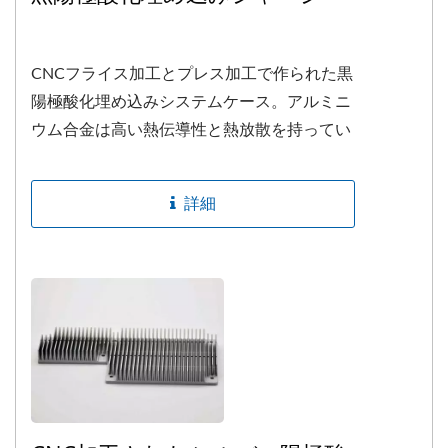
CNCフライス加工とプレス加工で作られた黒
陽極酸化埋め込みシステムケース。アルミニ
ウム合金は高い熱伝導性と熱放散を持ってい
ます。要件に応じて組み立てや取り付けサー
ビスも提供します。
詳細