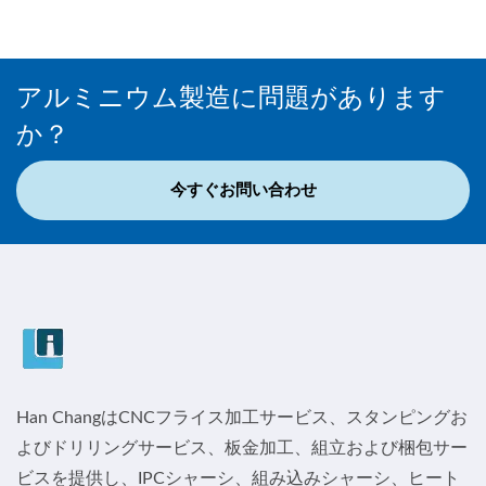
アルミニウム製造に問題があります
か？
今すぐお問い合わせ
Han ChangはCNCフライス加工サービス、スタンピングお
よびドリリングサービス、板金加工、組立および梱包サー
ビスを提供し、IPCシャーシ、組み込みシャーシ、ヒート