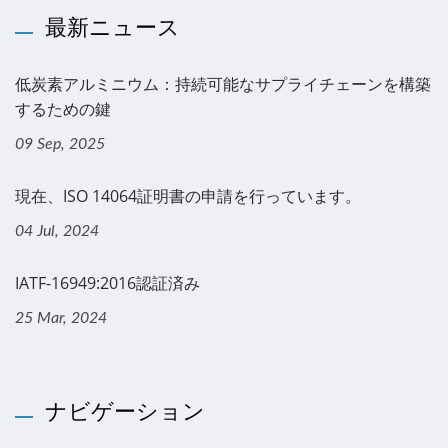
最新ニュース
低炭素アルミニウム：持続可能なサプライチェーンを構築
するための鍵
09 Sep, 2025
現在、ISO 14064証明書の申請を行っています。
04 Jul, 2024
IATF-16949:2016認証済み
25 Mar, 2024
ナビゲーション