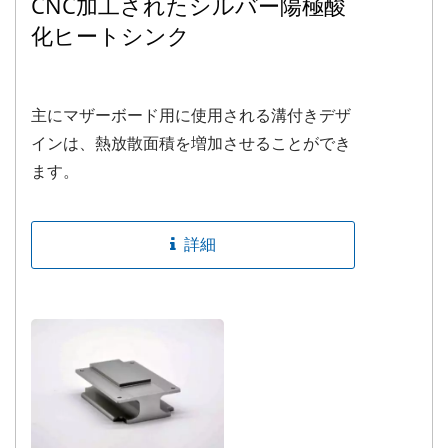
CNC加工されたシルバー陽極酸
化ヒートシンク
主にマザーボード用に使用される溝付きデザ
インは、熱放散面積を増加させることができ
ます。
詳細