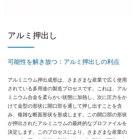
アルミ押出し
可能性を解き放つ：アルミ押出しの利点
アルミニウム押出成形は、さまざまな産業で広く使用
されている多用途の製造プロセスです。これは、アル
ミニウム合金を柔らかい状態に加熱し、次に圧力をか
けて金型の形状に開口部を通して押し出すことを含
み、複雑な断面形状を形成します。この開口部の形状
が押出されたアルミニウムの最終的なプロファイルを
決定します。このプロセスにより、さまざまな産業の