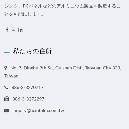
シンク、PCパネルなどのアルミニウム製品を製造するこ
とを可能にします。
私たちの住所
No. 7, Dinghu 9th St., Guishan Dist., Taoyuan City 333,
Taiwan
886-3-3270717
886-3-3272297
inquiry@hcintalm.com.tw