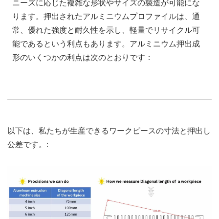
ニーズに応じた複雑な形状やサイズの製造が可能にな
ります。押出されたアルミニウムプロファイルは、通
常、優れた強度と耐久性を示し、軽量でリサイクル可
能であるという利点もあります。アルミニウム押出成
形のいくつかの利点は次のとおりです：
以下は、私たちが生産できるワークピースの寸法と押出し
公差です。: