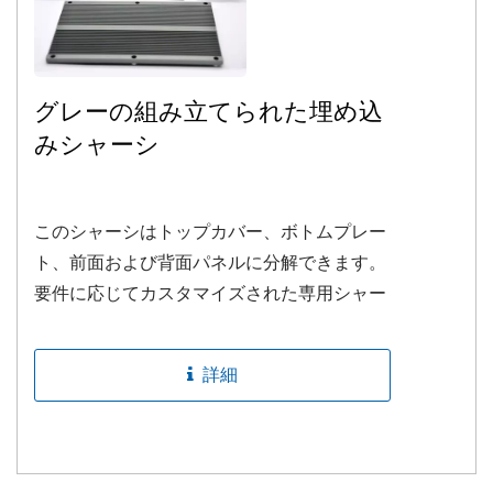
グレーの組み立てられた埋め込
みシャーシ
このシャーシはトップカバー、ボトムプレー
ト、前面および背面パネルに分解できます。
要件に応じてカスタマイズされた専用シャー
シを作成します。
詳細