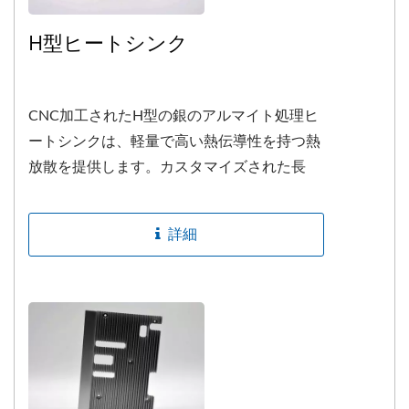
H型ヒートシンク
CNC加工されたH型の銀のアルマイト処理ヒ
ートシンクは、軽量で高い熱伝導性を持つ熱
放散を提供します。カスタマイズされた長
さ、色、穴を受け付けています。
詳細