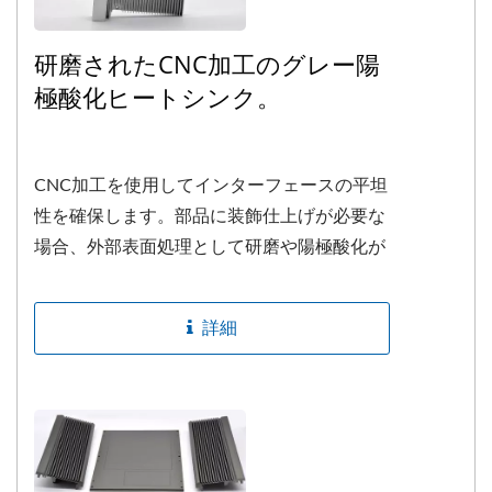
研磨されたCNC加工のグレー陽
極酸化ヒートシンク。
CNC加工を使用してインターフェースの平坦
性を確保します。部品に装飾仕上げが必要な
場合、外部表面処理として研磨や陽極酸化が
製品に適用されます。
詳細