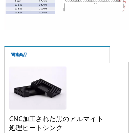
関連商品
CNC加工された黒のアルマイト
処理ヒートシンク