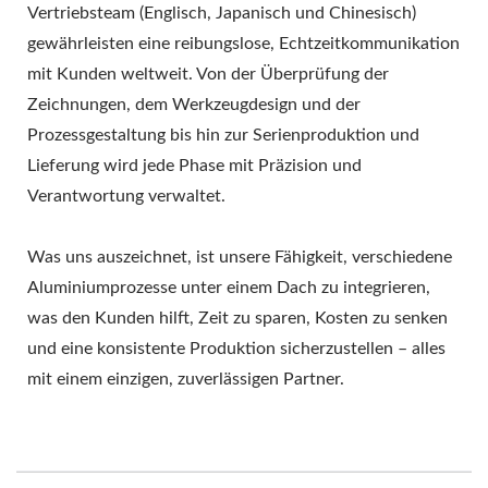
Vertriebsteam (Englisch, Japanisch und Chinesisch)
gewährleisten eine reibungslose, Echtzeitkommunikation
mit Kunden weltweit. Von der Überprüfung der
Zeichnungen, dem Werkzeugdesign und der
Prozessgestaltung bis hin zur Serienproduktion und
Lieferung wird jede Phase mit Präzision und
Verantwortung verwaltet.
Was uns auszeichnet, ist unsere Fähigkeit, verschiedene
Aluminiumprozesse unter einem Dach zu integrieren,
was den Kunden hilft, Zeit zu sparen, Kosten zu senken
und eine konsistente Produktion sicherzustellen – alles
mit einem einzigen, zuverlässigen Partner.