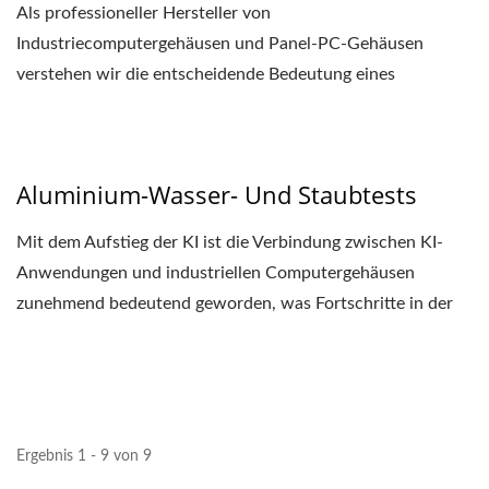
Als professioneller Hersteller von
Industriecomputergehäusen und Panel-PC-Gehäusen
verstehen wir die entscheidende Bedeutung eines
effektiven Wärmemanagements...
Aluminium-Wasser- Und Staubtests
Mit dem Aufstieg der KI ist die Verbindung zwischen KI-
Anwendungen und industriellen Computergehäusen
zunehmend bedeutend geworden, was Fortschritte in der
Automatisierung,...
Ergebnis 1 - 9 von 9