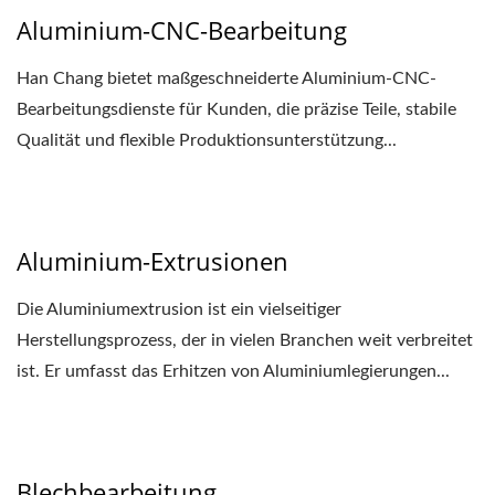
Aluminium-CNC-Bearbeitung
Han Chang bietet maßgeschneiderte Aluminium-CNC-
Bearbeitungsdienste für Kunden, die präzise Teile, stabile
Qualität und flexible Produktionsunterstützung...
Aluminium-Extrusionen
Die Aluminiumextrusion ist ein vielseitiger
Herstellungsprozess, der in vielen Branchen weit verbreitet
ist. Er umfasst das Erhitzen von Aluminiumlegierungen...
Blechbearbeitung