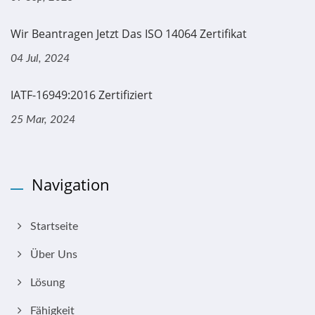
Wir Beantragen Jetzt Das ISO 14064 Zertifikat
04 Jul, 2024
IATF-16949:2016 Zertifiziert
25 Mar, 2024
Navigation
Startseite
Über Uns
Lösung
Fähigkeit