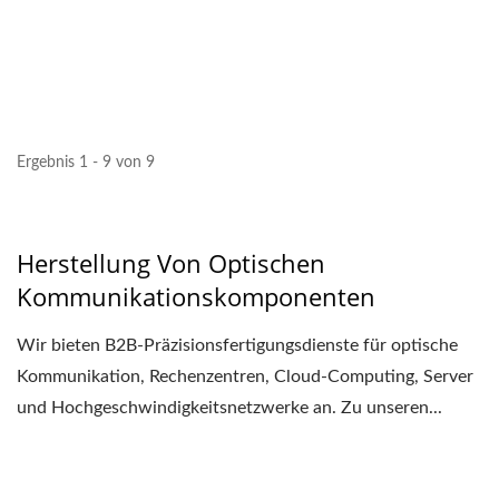
Ergebnis 1 - 9 von 9
Herstellung Von Optischen
Kommunikationskomponenten
Wir bieten B2B-Präzisionsfertigungsdienste für optische
Kommunikation, Rechenzentren, Cloud-Computing, Server
und Hochgeschwindigkeitsnetzwerke an. Zu unseren...