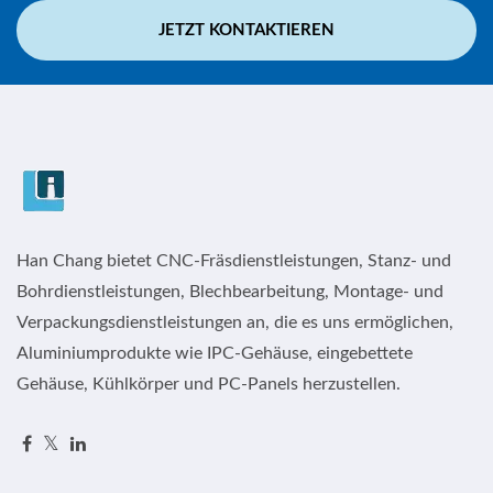
JETZT KONTAKTIEREN
Han Chang bietet CNC-Fräsdienstleistungen, Stanz- und
Bohrdienstleistungen, Blechbearbeitung, Montage- und
Verpackungsdienstleistungen an, die es uns ermöglichen,
Aluminiumprodukte wie IPC-Gehäuse, eingebettete
Gehäuse, Kühlkörper und PC-Panels herzustellen.