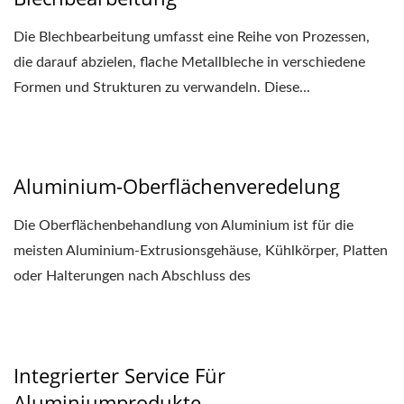
Die Blechbearbeitung umfasst eine Reihe von Prozessen,
die darauf abzielen, flache Metallbleche in verschiedene
Formen und Strukturen zu verwandeln. Diese...
Aluminium-Oberflächenveredelung
Die Oberflächenbehandlung von Aluminium ist für die
meisten Aluminium-Extrusionsgehäuse, Kühlkörper, Platten
oder Halterungen nach Abschluss des
Bearbeitungsprozesses...
Integrierter Service Für
Aluminiumprodukte