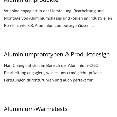
Wir sind engagiert in der Herstellung, Bearbeitung und
Montage von Aluminiumchassis und -teilen im industriellen
Bereich, wie z.B. Aluminiumcomputergehäusen,...
Aluminiumprototypen & Produktdesign
Han Chang hat sich im Bereich der Aluminium-CNC-
Bearbeitung engagiert, was es uns ermöglicht, präzise
Fertigungen durchzuführen und auch perfekt für...
Aluminium-Wärmetests