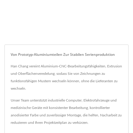
Von Prototyp-Aluminiumteilen Zur Stabilen Serienproduktion
Han Chang vereint Aluminium-CNC-Bearbeitungsfähigkeiten, Extrusion
und Oberflächenveredelung, sodass Sie von Zeichnungen zu
funktionsfähigen Mustern wechseln können, ohne die Lieferanten zu
wechseln.
Unser Team unterstützt industrielle Computer, Elektrofahrzeuge und
medizinische Geräte mit konsistenter Bearbeitung, kontrollierter
anodisierter Farbe und zuverlässiger Montage, die helfen, Nacharbeit zu
reduzieren und Ihren Projektzeitplan zu verkürzen.