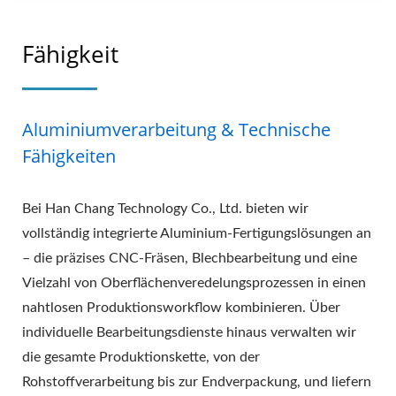
Fähigkeit
Aluminiumverarbeitung & Technische
Fähigkeiten
Bei Han Chang Technology Co., Ltd. bieten wir
vollständig integrierte Aluminium-Fertigungslösungen an
– die präzises CNC-Fräsen, Blechbearbeitung und eine
Vielzahl von Oberflächenveredelungsprozessen in einen
nahtlosen Produktionsworkflow kombinieren. Über
individuelle Bearbeitungsdienste hinaus verwalten wir
die gesamte Produktionskette, von der
Rohstoffverarbeitung bis zur Endverpackung, und liefern