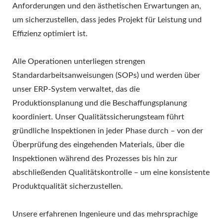
Anforderungen und den ästhetischen Erwartungen an,
um sicherzustellen, dass jedes Projekt für Leistung und
Effizienz optimiert ist.
Alle Operationen unterliegen strengen
Standardarbeitsanweisungen (SOPs) und werden über
unser ERP-System verwaltet, das die
Produktionsplanung und die Beschaffungsplanung
koordiniert. Unser Qualitätssicherungsteam führt
gründliche Inspektionen in jeder Phase durch – von der
Überprüfung des eingehenden Materials, über die
Inspektionen während des Prozesses bis hin zur
abschließenden Qualitätskontrolle – um eine konsistente
Produktqualität sicherzustellen.
Unsere erfahrenen Ingenieure und das mehrsprachige