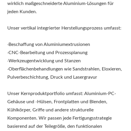
wirklich maßgeschneiderte Aluminium-Lösungen für
jeden Kunden.
Unser vertikal integrierter Herstellungsprozess umfasst:
‧Beschaffung von Aluminiumextrusionen
‧CNC-Bearbeitung und Prozessplanung
‧Werkzeugentwicklung und Stanzen
‧Oberflächenbehandlungen wie Sandstrahlen, Eloxieren,
Pulverbeschichtung, Druck und Lasergravur
Unser Kernproduktportfolio umfasst: Aluminium-PC-
Gehäuse und -Hülsen, Frontplatten und Blenden,
Kühlkörper, Griffe und andere strukturelle
Komponenten. Wir passen jede Fertigungsstrategie
basierend auf der Teilegröße, den funktionalen