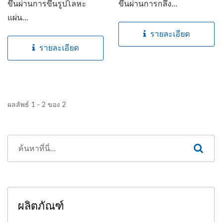
ขึ้นผ่านการขึ้นรูปโลหะ
ขึ้นผ่านการกลึง...
แผ่น...
รายละเอียด
รายละเอียด
ผลลัพธ์ 1 - 2 ของ 2
ผลิตภัณฑ์