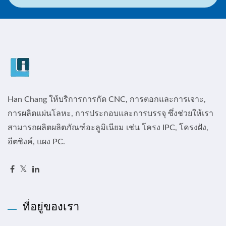
Han Chang ให้บริการการกัด CNC, การตอกและการเจาะ,
การผลิตแผ่นโลหะ, การประกอบและการบรรจุ ซึ่งช่วยให้เรา
สามารถผลิตผลิตภัณฑ์อะลูมิเนียม เช่น โครง IPC, โครงฝัง,
ฮีตซิงค์, แผง PC.
ที่อยู่ของเรา