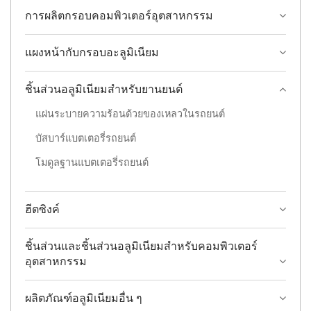
การผลิตกรอบคอมพิวเตอร์อุตสาหกรรม
แผงหน้ากับกรอบอะลูมิเนียม
ชิ้นส่วนอลูมิเนียมสำหรับยานยนต์
แผ่นระบายความร้อนด้วยของเหลวในรถยนต์
บัสบาร์แบตเตอรี่รถยนต์
โมดูลฐานแบตเตอรี่รถยนต์
ฮีตซิงค์
ชิ้นส่วนและชิ้นส่วนอลูมิเนียมสำหรับคอมพิวเตอร์
อุตสาหกรรม
ผลิตภัณฑ์อลูมิเนียมอื่น ๆ