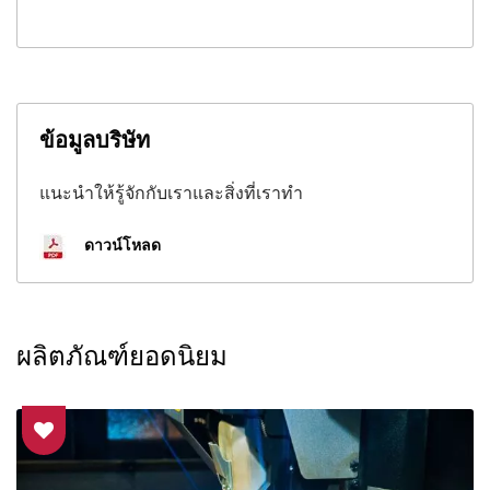
ข้อมูลบริษัท
แนะนำให้รู้จักกับเราและสิ่งที่เราทำ
ดาวน์โหลด
ผลิตภัณฑ์ยอดนิยม