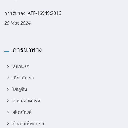
การรับรอง IATF-16949:2016
25 Mar, 2024
การนำทาง
หน้าแรก
เกี่ยวกับเรา
โซลูชัน
ความสามารถ
ผลิตภัณฑ์
คำถามที่พบบ่อย