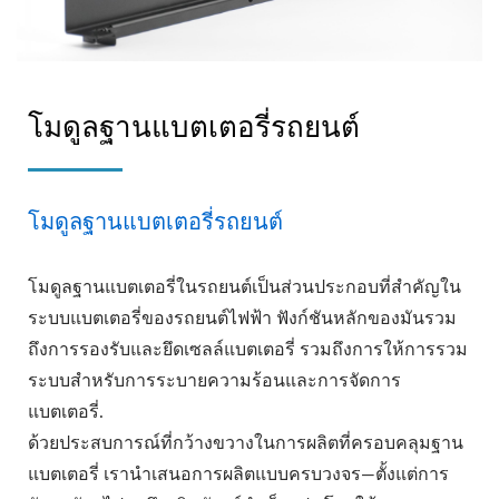
โมดูลฐานแบตเตอรี่รถยนต์
โมดูลฐานแบตเตอรี่รถยนต์
โมดูลฐานแบตเตอรี่ในรถยนต์เป็นส่วนประกอบที่สำคัญใน
ระบบแบตเตอรี่ของรถยนต์ไฟฟ้า ฟังก์ชันหลักของมันรวม
ถึงการรองรับและยึดเซลล์แบตเตอรี่ รวมถึงการให้การรวม
ระบบสำหรับการระบายความร้อนและการจัดการ
แบตเตอรี่.
ด้วยประสบการณ์ที่กว้างขวางในการผลิตที่ครอบคลุมฐาน
แบตเตอรี่ เรานำเสนอการผลิตแบบครบวงจร—ตั้งแต่การ