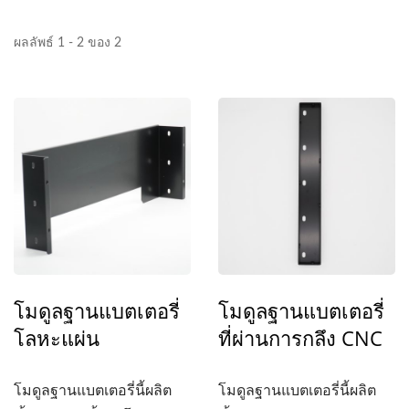
ผลลัพธ์ 1 - 2 ของ 2
โมดูลฐานแบตเตอรี่
โมดูลฐานแบตเตอรี่
โลหะแผ่น
ที่ผ่านการกลึง CNC
โมดูลฐานแบตเตอรี่นี้ผลิต
โมดูลฐานแบตเตอรี่นี้ผลิต