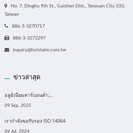
No. 7, Dinghu 9th St., Guishan Dist., Taoyuan City 333,
Taiwan
886-3-3270717
886-3-3272297
inquiry@hcintalm.com.tw
ข่าวล่าสุด
อลูมิเนียมคาร์บอนต่ำ:...
09 Sep, 2025
เรากำลังขอรับรอง ISO 14064
04 Jul, 2024