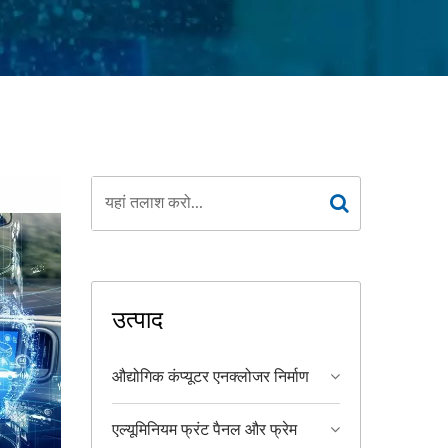
उत्पाद
औद्योगिक कंप्यूटर एनक्लोजर निर्माण
एल्यूमिनियम फ्रंट पैनल और फ्रेम