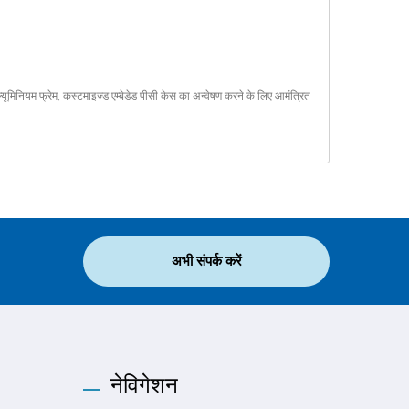
्यूमिनियम फ्रेम
,
कस्टमाइज्ड एम्बेडेड पीसी केस
का अन्वेषण करने के लिए आमंत्रित
अभी संपर्क करें
नेविगेशन