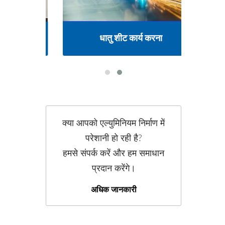
िंग
धातु शीट कार्य करना
ए
क्या आपको एल्युमिनियम निर्माण में
परेशानी हो रही है?
हमसे संपर्क करें और हम समाधान
प्रदान करेंगे।
अधिक जानकारी