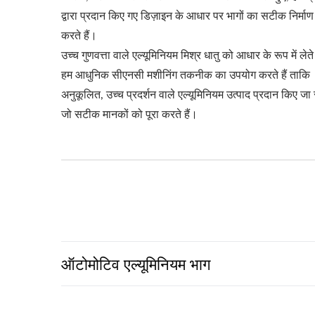
द्वारा प्रदान किए गए डिज़ाइन के आधार पर भागों का सटीक निर्माण
करते हैं।
उच्च गुणवत्ता वाले एल्यूमिनियम मिश्र धातु को आधार के रूप में लेते 
हम आधुनिक सीएनसी मशीनिंग तकनीक का उपयोग करते हैं ताकि
अनुकूलित, उच्च प्रदर्शन वाले एल्यूमिनियम उत्पाद प्रदान किए जा 
जो सटीक मानकों को पूरा करते हैं।
ऑटोमोटिव एल्यूमिनियम भाग