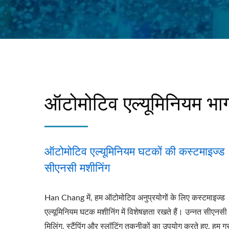
ऑटोमोटिव एल्यूमिनियम भा
ऑटोमोटिव एल्यूमिनियम घटकों की कस्टमाइज्ड
सीएनसी मशीनिंग
Han Chang में, हम ऑटोमोटिव अनुप्रयोगों के लिए कस्टमाइज्ड
एल्यूमिनियम घटक मशीनिंग में विशेषज्ञता रखते हैं। उन्नत सीएनसी
मिलिंग, स्टैंपिंग और स्लॉटिंग तकनीकों का उपयोग करते हुए, हम ग