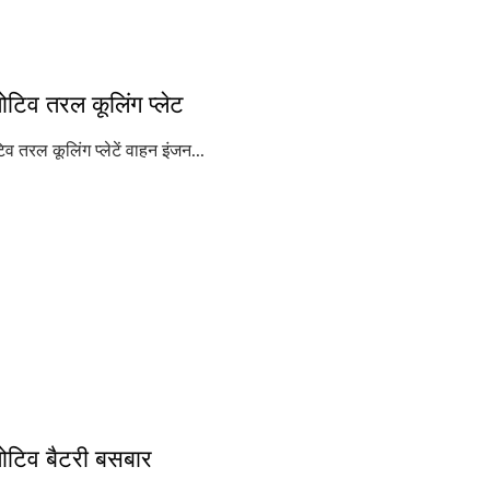
टिव तरल कूलिंग प्लेट
 तरल कूलिंग प्लेटें वाहन इंजन...
टिव बैटरी बसबार