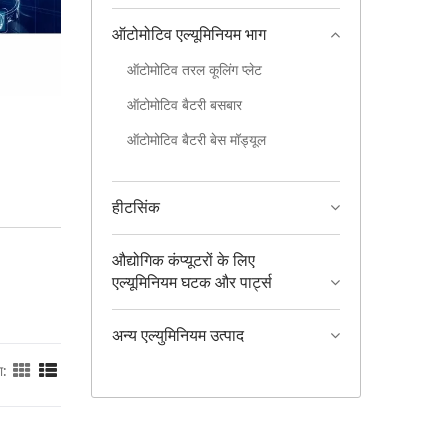
ऑटोमोटिव एल्यूमिनियम भाग
ऑटोमोटिव तरल कूलिंग प्लेट
ऑटोमोटिव बैटरी बसबार
ऑटोमोटिव बैटरी बेस मॉड्यूल
हीटसिंक
औद्योगिक कंप्यूटरों के लिए
एल्यूमिनियम घटक और पार्ट्स
अन्य एल्युमिनियम उत्पाद
ा: