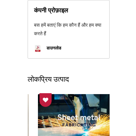
कंपनी प्रोफ़ाइल
बस हमें बताएं कि हम कौन हैं और हम क्या
करते हैं
डाउनलोड
लोकप्रिय उत्पाद