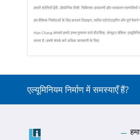
हमारी श्रेणियाँ ईवी, औद्योगिक पीसी, चिकित्सा उपकरणों और स्वचालन प्रणालियों 
हम वैश्विक निर्माताओं के लिए कस्टम डिज़ाइन, त्वरित प्रोटोटाइपिंग और पूर्ण पैम
Han Chang आपको हमारे उच्च गुणवत्ता वाले
हीटसिंक
,
कंप्यूटर चेसिस
,
एल्यूमिनि
करता है।
हमसे संपर्क करें
अधिक जानकारी के लिए!
एल्यूमिनियम निर्माण में समस्याएँ हैं?
हमा