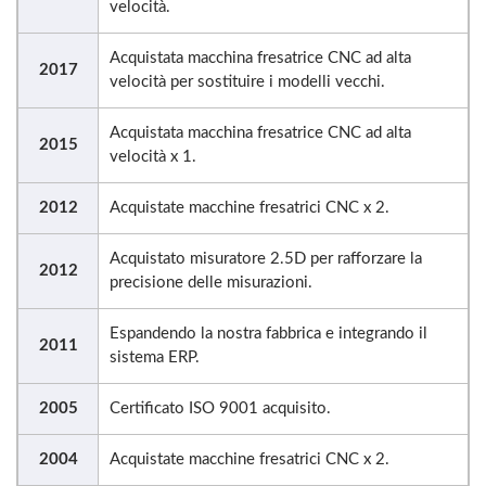
velocità.
Acquistata macchina fresatrice CNC ad alta
2017
velocità per sostituire i modelli vecchi.
Acquistata macchina fresatrice CNC ad alta
2015
velocità x 1.
2012
Acquistate macchine fresatrici CNC x 2.
Acquistato misuratore 2.5D per rafforzare la
2012
precisione delle misurazioni.
Espandendo la nostra fabbrica e integrando il
2011
sistema ERP.
2005
Certificato ISO 9001 acquisito.
2004
Acquistate macchine fresatrici CNC x 2.