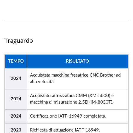
Traguardo
TEMPO
RISULTATO
Acquistata macchina fresatrice CNC Brother ad
2024
alta velocità
Acquistato attrezzatura CMM (XM-5000) e
2024
macchina di misurazione 2.5D (IM-8030T).
2024
Certificazione IATF-16949 completata.
2023
Richiesta di attuazione IATF-16949.