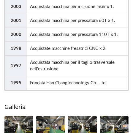
2003
Acquistata macchina per incisione laser x 1.
2001
Acquistata macchina per pressatura 60T x 1.
2000
Acquistata macchina per pressatura 110T x 1.
1998
Acquistate macchine fresatrici CNC x 2.
Acquistata macchina per il taglio trasversale
1997
dell'estrusione.
1995
Fondata Han ChangTechnology Co., Ltd.
Galleria