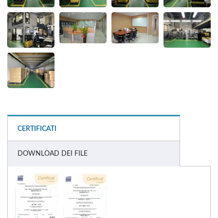
CERTIFICATI
DOWNLOAD DEI FILE