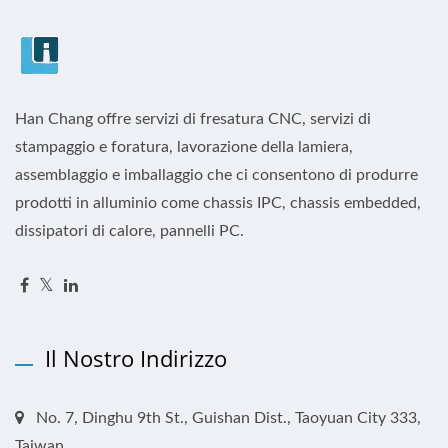
Han Chang offre servizi di fresatura CNC, servizi di
stampaggio e foratura, lavorazione della lamiera,
assemblaggio e imballaggio che ci consentono di produrre
prodotti in alluminio come chassis IPC, chassis embedded,
dissipatori di calore, pannelli PC.
Il Nostro Indirizzo
No. 7, Dinghu 9th St., Guishan Dist., Taoyuan City 333,
Taiwan