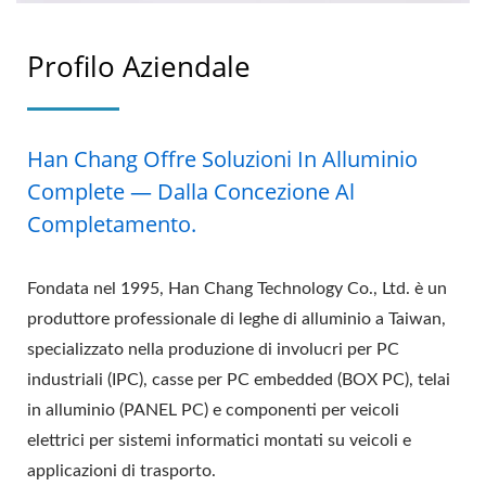
Profilo Aziendale
Han Chang Offre Soluzioni In Alluminio
Complete — Dalla Concezione Al
Completamento.
Fondata nel 1995, Han Chang Technology Co., Ltd. è un
produttore professionale di leghe di alluminio a Taiwan,
specializzato nella produzione di involucri per PC
industriali (IPC), casse per PC embedded (BOX PC), telai
in alluminio (PANEL PC) e componenti per veicoli
elettrici per sistemi informatici montati su veicoli e
applicazioni di trasporto.