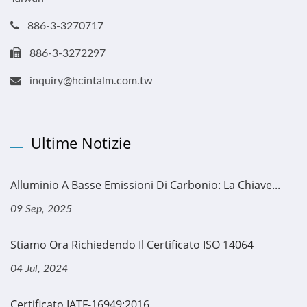
886-3-3270717
886-3-3272297
inquiry@hcintalm.com.tw
Ultime Notizie
Alluminio A Basse Emissioni Di Carbonio: La Chiave...
09 Sep, 2025
Stiamo Ora Richiedendo Il Certificato ISO 14064
04 Jul, 2024
Certificato IATF-16949:2016