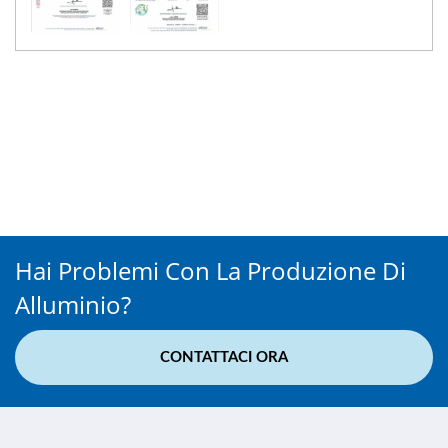
Hai Problemi Con La Produzione Di
Alluminio?
CONTATTACI ORA