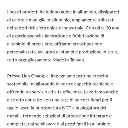
I nostri prodotti includono guide in alluminio, dissipatori
di calore e maniglie in alluminio, ampiamente utilizzati
nei settori dell'elettronica e industriale. Con oltre 30 anni
di esperienza nella lavorazione e fabbricazione di
alluminio di precisione, offriamo prototipazione
personalizzata, sviluppo di stampi e produzione in serie,
tutto orgogliosamente Made in Taiwan.
Presso Han Chang, ci impegniamo per una crescita
sostenibile, migliorando le nostre capacità tecniche e
offrendo un servizio ad alta efficienza. Lavoriamo anche
a stretto contatto con una rete di partner fidati per il
taglio laser, la punzonatura NCT e la piegatura dei
metalli, fornendo soluzioni di produzione integrate e
complete, dai semilavorati ai pezzi finali in alluminio.