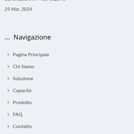
25 Mar, 2024
Navigazione
Pagina Principale
Chi Siamo
Soluzione
Capacità
Prodotto
FAQ
Contatto