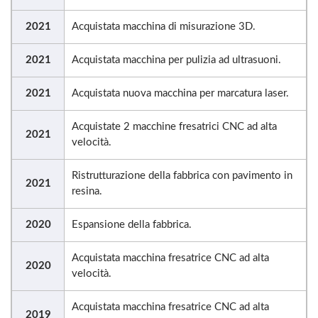
2021
Acquistata macchina di misurazione 3D.
2021
Acquistata macchina per pulizia ad ultrasuoni.
2021
Acquistata nuova macchina per marcatura laser.
Acquistate 2 macchine fresatrici CNC ad alta
2021
velocità.
Ristrutturazione della fabbrica con pavimento in
2021
resina.
2020
Espansione della fabbrica.
Acquistata macchina fresatrice CNC ad alta
2020
velocità.
Acquistata macchina fresatrice CNC ad alta
2019