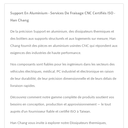
Support En Aluminium - Services De Fraisage CNC Certifiés ISO -
Han Chang
De la précision Support en aluminium, des dissipateurs thermiques et
des boîtiers aux supports structurels et aux logements sur mesure, Han
Chang fournit des pièces en aluminium usinées CNC qui répondent aux
exigences des industries de haute performance.
Nos composants sont fiables pour les ingénieurs dans les secteurs des
véhicules électriques, médical, PC industriel et électronique en raison
de leur durabilité, de leur précision dimensionnelle et de leurs délais de
livraison rapides.
Découvrez comment notre gamme complète de produits soutient vos
besoins en conception, production et approvisionnement — le tout
auprès d'un fournisseur fiable et certifié ISO à Taïwan.
Han Chang vous invite à explorer notre
Dissipateurs thermiques
,