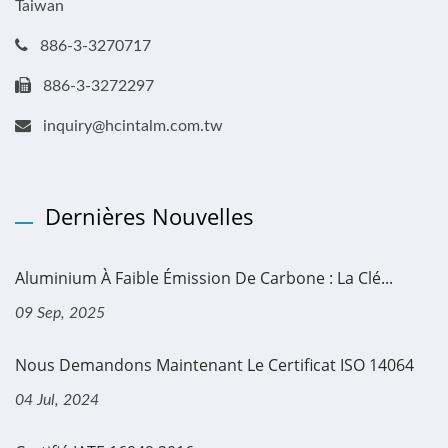
Taiwan
886-3-3270717
886-3-3272297
inquiry@hcintalm.com.tw
Dernières Nouvelles
Aluminium À Faible Émission De Carbone : La Clé...
09 Sep, 2025
Nous Demandons Maintenant Le Certificat ISO 14064
04 Jul, 2024