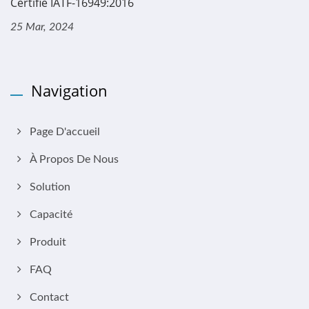
Certifié IATF-16949:2016
25 Mar, 2024
Navigation
Page D'accueil
À Propos De Nous
Solution
Capacité
Produit
FAQ
Contact