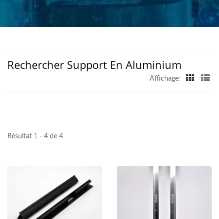
COMPLEXES - HAN
CHANG
Rechercher Support En Aluminium
Affichage:
Résultat 1 - 4 de 4