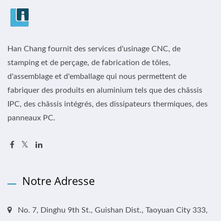
Han Chang fournit des services d'usinage CNC, de
stamping et de perçage, de fabrication de tôles,
d'assemblage et d'emballage qui nous permettent de
fabriquer des produits en aluminium tels que des châssis
IPC, des châssis intégrés, des dissipateurs thermiques, des
panneaux PC.
Notre Adresse
No. 7, Dinghu 9th St., Guishan Dist., Taoyuan City 333,